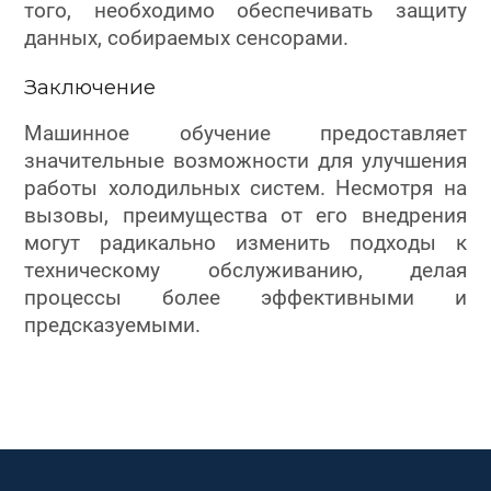
того, необходимо обеспечивать защиту
данных, собираемых сенсорами.
Заключение
Машинное обучение предоставляет
значительные возможности для улучшения
работы холодильных систем. Несмотря на
вызовы, преимущества от его внедрения
могут радикально изменить подходы к
техническому обслуживанию, делая
процессы более эффективными и
предсказуемыми.