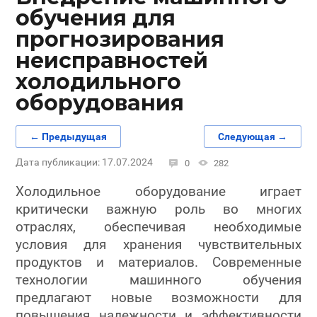
обучения для
прогнозирования
неисправностей
холодильного
оборудования
← Предыдущая
Следующая →
Дата публикации: 17.07.2024
0
282
Холодильное оборудование играет
критически важную роль во многих
отраслях, обеспечивая необходимые
условия для хранения чувствительных
продуктов и материалов. Современные
технологии машинного обучения
предлагают новые возможности для
повышения надежности и эффективности