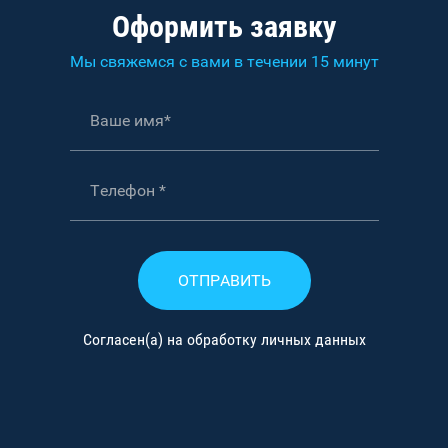
Оформить заявку
Мы свяжемся с вами в течении 15 минут
ОТПРАВИТЬ
Согласен(а) на обработку личных данных