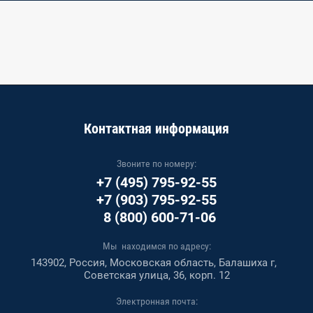
Контактная информация
Звоните по номеру:
+7 (495) 795-92-55
+7 (903) 795-92-55
8 (800) 600-71-06
Мы находимся по адресу:
143902, Россия, Московская область, Балашиха г,
Советская улица, 36, корп. 12
Электронная почта: