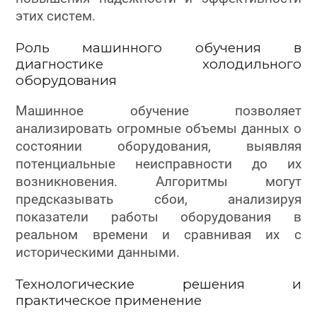
этих систем.
Роль машинного обучения в
диагностике холодильного
оборудования
Машинное обучение позволяет
анализировать огромные объемы данных о
состоянии оборудования, выявляя
потенциальные неисправности до их
возникновения. Алгоритмы могут
предсказывать сбои, анализируя
показатели работы оборудования в
реальном времени и сравнивая их с
историческими данными.
Технологические решения и
практическое применение