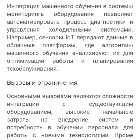
Интеграция машинного обучения в системы
мониторинга оборудования позволяет
автоматизировать процесс диагностики и
управления холодильными системами.
Например, сенсоры IoT передают данные в
облачные платформы, где алгоритмы
машинного обучения анализируют их для
оптимизации работы и планирования
техобслуживания.
Вызовы и ограничения
Основными вызовами являются сложности
интеграции с существующим
оборудованием, высокие начальные
затраты на внедрение систем и
потребность в обучении персонала для
работы с новыми технологиями. Кроме