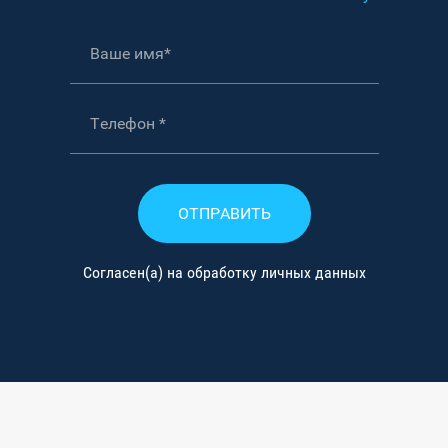
ОТПРАВИТЬ
Согласен(а) на обработку личных данных