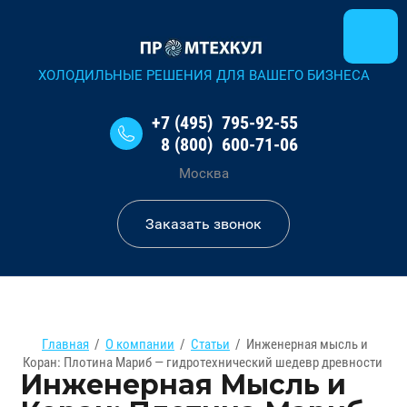
ХОЛОДИЛЬНЫЕ РЕШЕНИЯ ДЛЯ ВАШЕГО БИЗНЕСА
+7 (495) 795-92-55
8 (800) 600-71-06
Москва
Заказать звонок
Главная
/
О компании
/
Статьи
/
Инженерная мысль и
Коран: Плотина Мариб — гидротехнический шедевр древности
Инженерная Мысль и