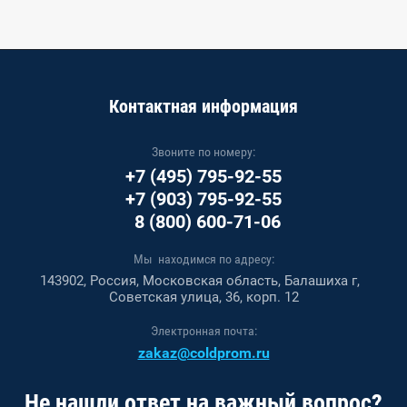
Контактная информация
Звоните по номеру:
+7 (495) 795-92-55
+7 (903) 795-92-55
8 (800) 600-71-06
Мы находимся по адресу:
143902, Россия, Московская область, Балашиха г,
Советская улица, 36, корп. 12
Электронная почта:
zakaz@coldprom.ru
Не нашли ответ на важный вопрос?