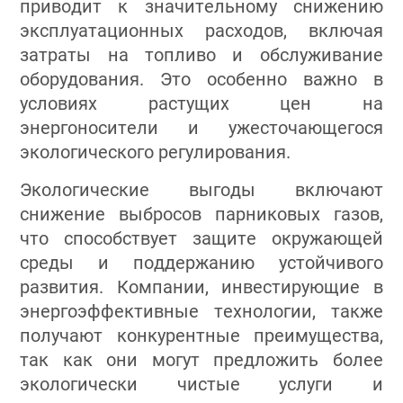
приводит к значительному снижению
эксплуатационных расходов, включая
затраты на топливо и обслуживание
оборудования. Это особенно важно в
условиях растущих цен на
энергоносители и ужесточающегося
экологического регулирования.
Экологические выгоды включают
снижение выбросов парниковых газов,
что способствует защите окружающей
среды и поддержанию устойчивого
развития. Компании, инвестирующие в
энергоэффективные технологии, также
получают конкурентные преимущества,
так как они могут предложить более
экологически чистые услуги и