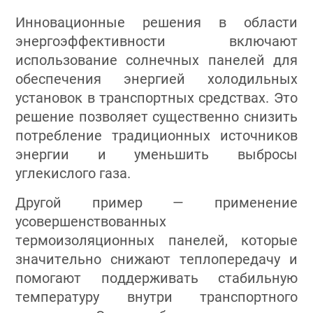
Инновационные решения в области
энергоэффективности включают
использование солнечных панелей для
обеспечения энергией холодильных
установок в транспортных средствах. Это
решение позволяет существенно снизить
потребление традиционных источников
энергии и уменьшить выбросы
углекислого газа.
Другой пример — применение
усовершенствованных
термоизоляционных панелей, которые
значительно снижают теплопередачу и
помогают поддерживать стабильную
температуру внутри транспортного