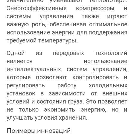
значительно уменьшают теплопотери.
Энергоэффективные компрессоры и
системы управления также играют
важную роль, обеспечивая оптимальное
использование энергии для поддержания
требуемой температуры.
Одной из передовых технологий
является использование
интеллектуальных систем управления,
которые позволяют контролировать и
регулировать работу холодильных
установок в зависимости от внешних
условий и состояния груза. Это позволяет
не только экономить энергию, но и
улучшать условия хранения.
Примеры инноваций