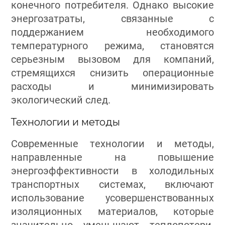
конечного потребителя. Однако высокие
энергозатраты, связанные с
поддержанием необходимого
температурного режима, становятся
серьезным вызовом для компаний,
стремящихся снизить операционные
расходы и минимизировать
экологический след.
Технологии и методы
Современные технологии и методы,
направленные на повышение
энергоэффективности в холодильных
транспортных системах, включают
использование усовершенствованных
изоляционных материалов, которые