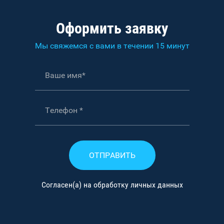
Оформить заявку
Мы свяжемся с вами в течении 15 минут
ОТПРАВИТЬ
Согласен(а) на обработку личных данных