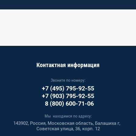
Контактная информация
Звоните по номеру:
+7 (495) 795-92-55
+7 (903) 795-92-55
8 (800) 600-71-06
Мы находимся по адресу:
143902, Россия, Московская область, Балашиха г,
Советская улица, 36, корп. 12