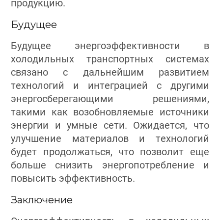
продукцию.
Будущее
Будущее энергоэффективности в
холодильных транспортных системах
связано с дальнейшим развитием
технологий и интеграцией с другими
энергосберегающими решениями,
такими как возобновляемые источники
энергии и умные сети. Ожидается, что
улучшение материалов и технологий
будет продолжаться, что позволит еще
больше снизить энергопотребление и
повысить эффективность.
Заключение