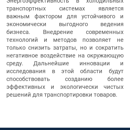
Энергоэффективность в холодильных
транспортных системах является
важным фактором для устойчивого и
экономически выгодного ведения
бизнеса. Внедрение современных
технологий и методов позволяет не
только снизить затраты, но и сократить
негативное воздействие на окружающую
среду. Дальнейшие инновации и
исследования в этой области будут
способствовать созданию более
эффективных и экологически чистых
решений для транспортировки товаров.