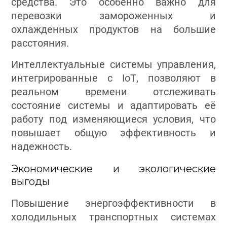
средства. Это особенно важно для
перевозки замороженных и
охлажденных продуктов на большие
расстояния.
Интеллектуальные системы управления,
интегрированные с IoT, позволяют в
реальном времени отслеживать
состояние системы и адаптировать её
работу под изменяющиеся условия, что
повышает общую эффективность и
надежность.
Экономические и экологические
выгоды
Повышение энергоэффективности в
холодильных транспортных системах