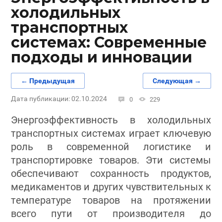
холодильных
транспортных
системах: Современные
подходы и инновации
← Предыдущая
Следующая →
Дата публикации: 02.10.2024
0
229
Энергоэффективность в холодильных
транспортных системах играет ключевую
роль в современной логистике и
транспортировке товаров. Эти системы
обеспечивают сохранность продуктов,
медикаментов и других чувствительных к
температуре товаров на протяжении
всего пути от производителя до